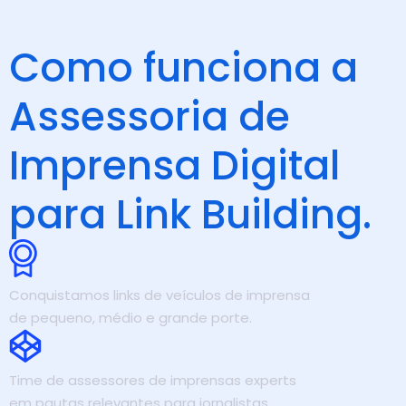
Como funciona a
Assessoria de
Imprensa Digital
para
Link Building.
Conquistamos links de veículos de imprensa
de pequeno, médio e grande porte.
Time de assessores de imprensas experts
em pautas relevantes para jornalistas.