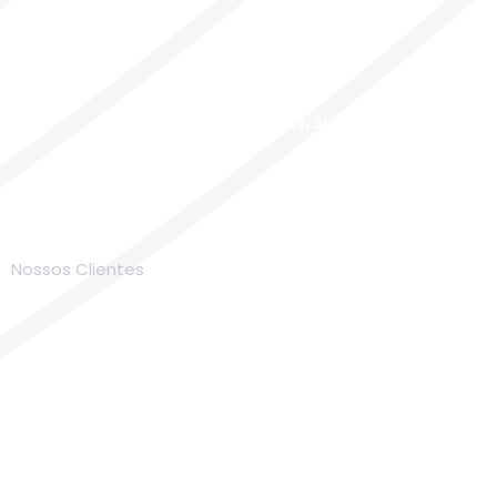
FALE COM NOSSOS CONSULTORES
Nossos Clientes